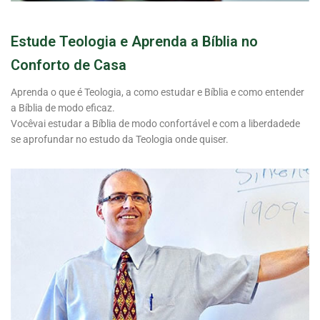
Estude Teologia e Aprenda a Bíblia no
Conforto de Casa
Aprenda o que é Teologia, a como estudar e Bíblia e como entender
a Bíblia de modo eficaz.
Vocêvai estudar a Bíblia de modo confortável e com a liberdadede
se aprofundar no estudo da Teologia onde quiser.