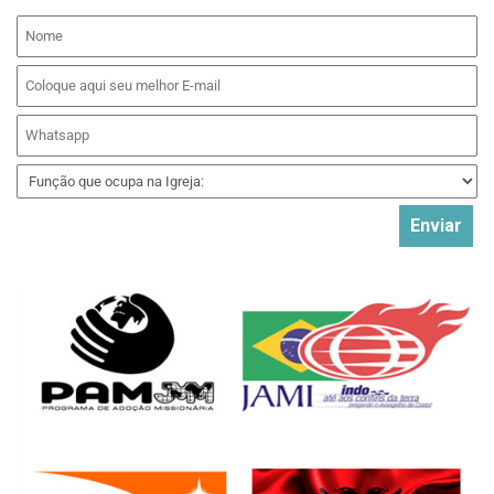
Enviar