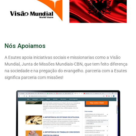
Nós Apoiamos
A Esutes apoia iniciativas sociais e missionarias como a Visão
Mundial, Junta de Missões Mundiais-CBN, que tem feito diferença
na sociedade e na pregação do evangelho. parceria com a Esutes
significa parceria com missões!