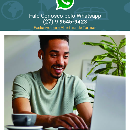
Fale Conosco pelo Whatsapp
(27)
9 9645-9423
Exclusivo para Abertura de Turmas