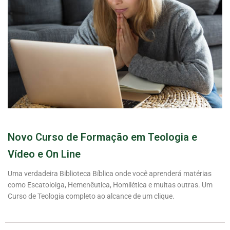
Novo Curso de Formação em Teologia e
Vídeo e On Line
Uma verdadeira Biblioteca Bíblica onde você aprenderá matérias
como Escatoloiga, Hemenêutica, Homilética e muitas outras. Um
Curso de Teologia completo ao alcance de um clique.