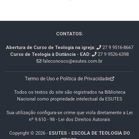
CONTATOS:
Abertura de Curso de Teologia na igreja:
27 9 9516-8667
Curso de Teologia à Distância - EAD:
27 9 9526-6398
faleconosco@esutes.com.br
Termo de Uso e Política de Privacidade
Todos os textos do site são registrados na Biblioteca
Nacional como propriedade intelectual da ESUTES
Sua utilização configura-se crime que viola diretamente a Lei
nº 9.610 - 98 - Lei dos Direitos Autorais
Copyright © 2026 -
ESUTES - ESCOLA DE TEOLOGIA DO