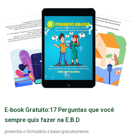
E-book Gratuito:17 Perguntas que você
sempre quis fazer na E.B.D
preencha o formulário e baixe gratuitamente