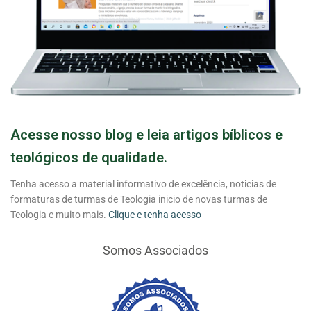
Acesse nosso blog e leia artigos bíblicos e
teológicos de qualidade.
Tenha acesso a material informativo de excelência, noticias de
formaturas de turmas de Teologia inicio de novas turmas de
Teologia e muito mais.
Clique e tenha acesso
Somos Associados