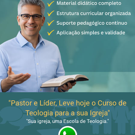
"Pastor e Líder, Leve hoje o Curso de
Teologia para a sua Igreja"
"Sua igreja, uma Escola de Teologia."