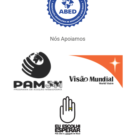
Nós Apoiamos