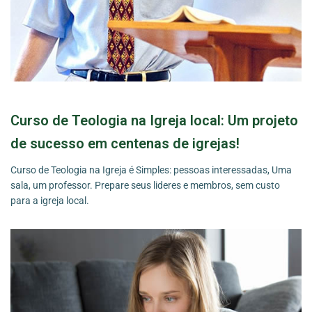
Curso de Teologia na Igreja local: Um projeto
de sucesso em centenas de igrejas!
Curso de Teologia na Igreja é Simples: pessoas interessadas, Uma
sala, um professor. Prepare seus lideres e membros, sem custo
para a igreja local.