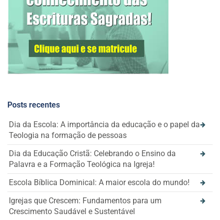
Posts recentes
Dia da Escola: A importância da educação e o papel da
Teologia na formação de pessoas
Dia da Educação Cristã: Celebrando o Ensino da
Palavra e a Formação Teológica na Igreja!
Escola Bíblica Dominical: A maior escola do mundo!
Igrejas que Crescem: Fundamentos para um
Crescimento Saudável e Sustentável