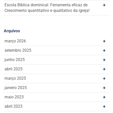
Escola Bíblica dominical: Ferramenta eficaz de
Crescimento quantitativo e qualitativo da igreja!
Arquivos
março 2026
setembro 2025
junho 2025
abril 2025
março 2025
janeiro 2025
maio 2023
abril 2023