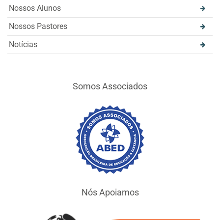
Nossos Alunos
Nossos Pastores
Notícias
Somos Associados
Nós Apoiamos