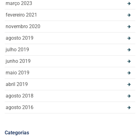
março 2023
fevereiro 2021
novembro 2020
agosto 2019
julho 2019
junho 2019
maio 2019
abril 2019
agosto 2018
agosto 2016
Categorias