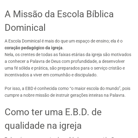
A Missão da Escola Bíblica
Dominical
A Escola Dominical é mais do que um espaço de ensino; ela é o
coração pedagógico da igreja
.
Nela, os crentes de todas as faixas etárias da igreja são motivados
a conhecer a Palavra de Deus com profundidade, a desenvolver
uma fé sólida e prática, são preparados para o serviço cristão e
incentivados a viver em comunhão e discipulado.
Por isso, a EBD é conhecida como “o maior escola do mundo”, pois
cumpre a nobre missão de instruir gerações inteiras na Palavra.
Como ter uma E.B.D. de
qualidade na igreja