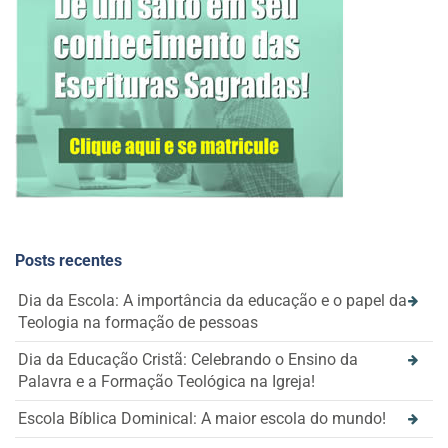
Posts recentes
Dia da Escola: A importância da educação e o papel da
Teologia na formação de pessoas
Dia da Educação Cristã: Celebrando o Ensino da
Palavra e a Formação Teológica na Igreja!
Escola Bíblica Dominical: A maior escola do mundo!