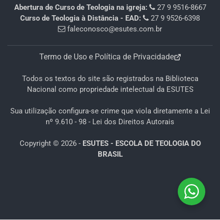
Abertura de Curso de Teologia na igreja:
27 9 9516-8667
Curso de Teologia à Distância - EAD:
27 9 9526-6398
faleconosco@esutes.com.br
Termo de Uso e Política de Privacidade
Todos os textos do site são registrados na Biblioteca
Nacional como propriedade intelectual da ESUTES
Sua utilização configura-se crime que viola diretamente a Lei
nº 9.610 - 98 - Lei dos Direitos Autorais
Copyright © 2026 -
ESUTES - ESCOLA DE TEOLOGIA DO
BRASIL