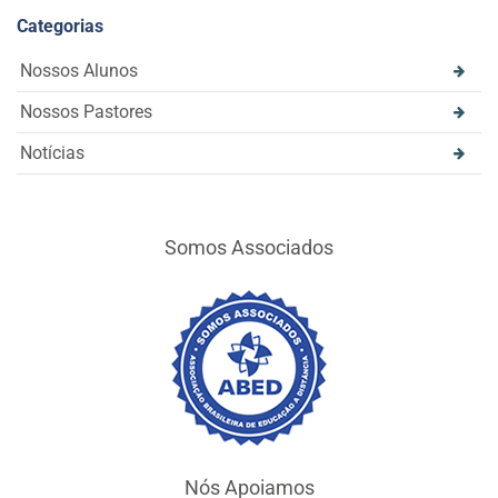
Categorias
Nossos Alunos
Nossos Pastores
Notícias
Somos Associados
Nós Apoiamos