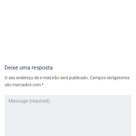
Deixe uma resposta
O seu endereço de e-mail não será publicado.
Campos obrigatórios
são marcados com
*