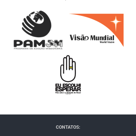
CONTATOS: