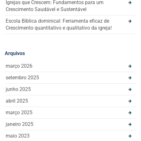
Igrejas que Crescem: Fundamentos para um
Crescimento Saudável e Sustentável
Escola Bíblica dominical: Ferramenta eficaz de
Crescimento quantitativo e qualitativo da igreja!
Arquivos
março 2026
setembro 2025
junho 2025
abril 2025
março 2025
janeiro 2025
maio 2023