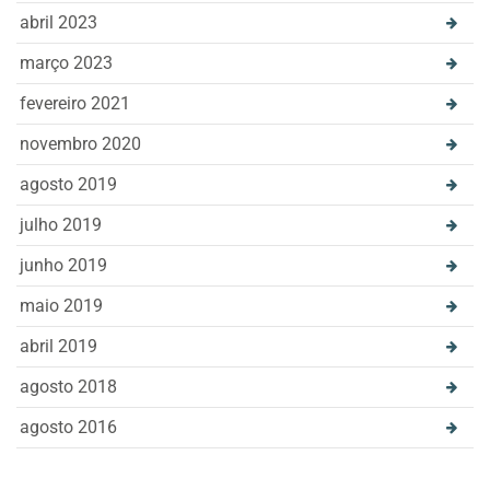
abril 2023
março 2023
fevereiro 2021
novembro 2020
agosto 2019
julho 2019
junho 2019
maio 2019
abril 2019
agosto 2018
agosto 2016