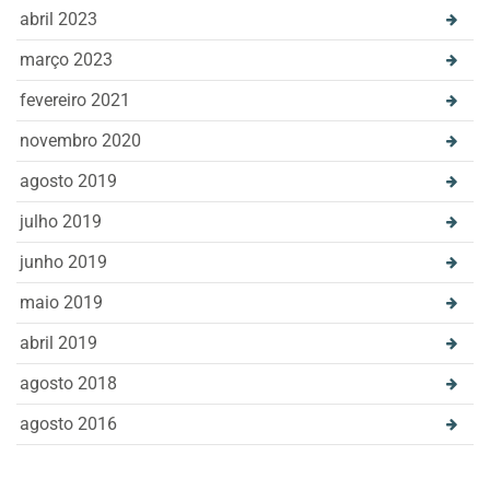
abril 2023
março 2023
fevereiro 2021
novembro 2020
agosto 2019
julho 2019
junho 2019
maio 2019
abril 2019
agosto 2018
agosto 2016