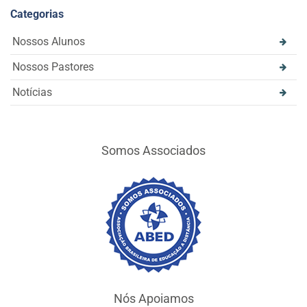
Categorias
Nossos Alunos
Nossos Pastores
Notícias
Somos Associados
Nós Apoiamos