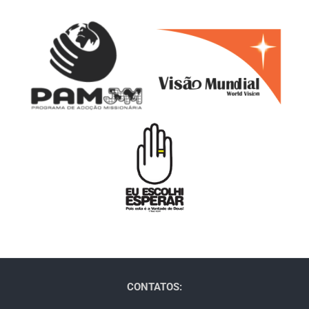
CONTATOS: