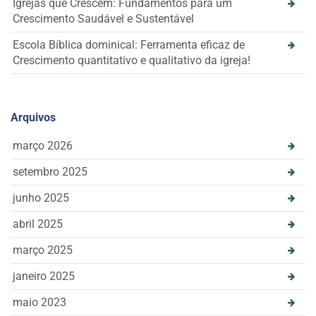
Igrejas que Crescem: Fundamentos para um
Crescimento Saudável e Sustentável
Escola Bíblica dominical: Ferramenta eficaz de
Crescimento quantitativo e qualitativo da igreja!
Arquivos
março 2026
setembro 2025
junho 2025
abril 2025
março 2025
janeiro 2025
maio 2023