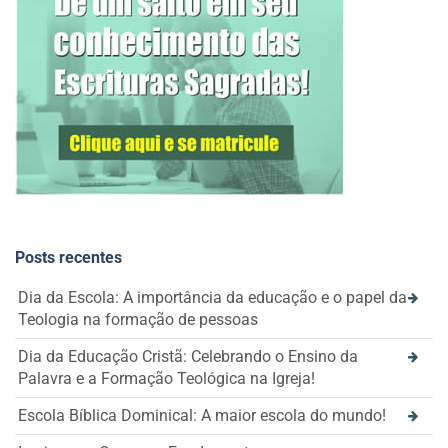
Posts recentes
Dia da Escola: A importância da educação e o papel da
Teologia na formação de pessoas
Dia da Educação Cristã: Celebrando o Ensino da
Palavra e a Formação Teológica na Igreja!
Escola Bíblica Dominical: A maior escola do mundo!