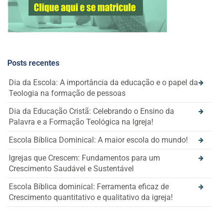
Posts recentes
Dia da Escola: A importância da educação e o papel da
Teologia na formação de pessoas
Dia da Educação Cristã: Celebrando o Ensino da
Palavra e a Formação Teológica na Igreja!
Escola Bíblica Dominical: A maior escola do mundo!
Igrejas que Crescem: Fundamentos para um
Crescimento Saudável e Sustentável
Escola Bíblica dominical: Ferramenta eficaz de
Crescimento quantitativo e qualitativo da igreja!