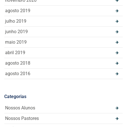
novembro 2020
agosto 2019
julho 2019
junho 2019
maio 2019
abril 2019
agosto 2018
agosto 2016
Categorias
Nossos Alunos
Nossos Pastores