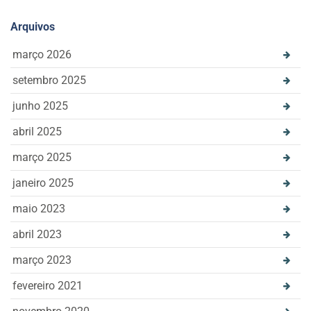
Arquivos
março 2026
setembro 2025
junho 2025
abril 2025
março 2025
janeiro 2025
maio 2023
abril 2023
março 2023
fevereiro 2021