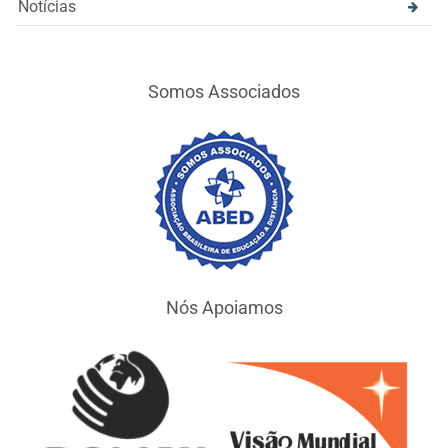
Notícias
Somos Associados
Nós Apoiamos