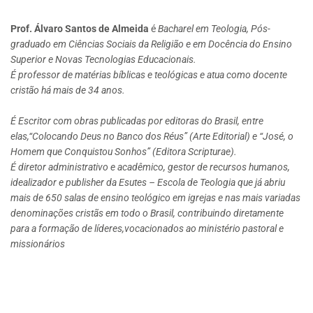
Prof. Álvaro Santos de Almeida
é
Bacharel em Teologia, Pós-
graduado em Ciências Sociais da Religião e em Docência do Ensino
Superior e Novas Tecnologias Educacionais.
É professor de matérias bíblicas e teológicas e atua como docente
cristão há mais de 34 anos.
É Escritor com obras publicadas por editoras do Brasil, entre
elas,“Colocando Deus no Banco dos Réus” (Arte Editorial) e “José, o
Homem que Conquistou Sonhos” (Editora Scripturae).
É diretor administrativo e acadêmico, gestor de recursos humanos,
idealizador e publisher da Esutes – Escola de Teologia que já abriu
mais de 650 salas de ensino teológico em igrejas e nas mais variadas
denominações cristãs em todo o Brasil, contribuindo diretamente
para a formação de líderes,vocacionados ao ministério pastoral e
missionários