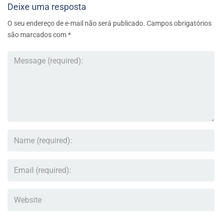
Deixe uma resposta
O seu endereço de e-mail não será publicado.
Campos obrigatórios
são marcados com
*