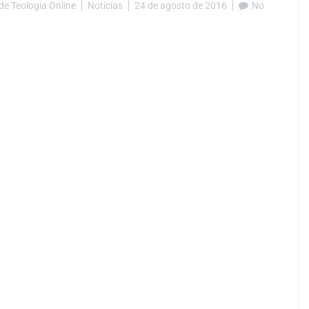
de Teologia Online
Notícias
24 de agosto de 2016
No