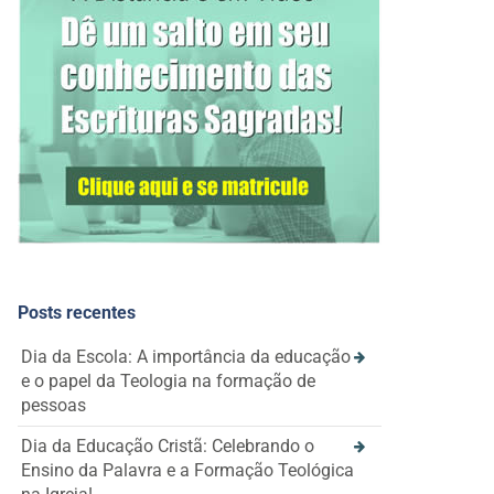
Posts recentes
Dia da Escola: A importância da educação
e o papel da Teologia na formação de
pessoas
Dia da Educação Cristã: Celebrando o
Ensino da Palavra e a Formação Teológica