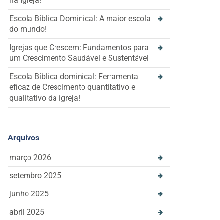
na Igreja!
Escola Bíblica Dominical: A maior escola
do mundo!
Igrejas que Crescem: Fundamentos para
um Crescimento Saudável e Sustentável
Escola Bíblica dominical: Ferramenta
eficaz de Crescimento quantitativo e
qualitativo da igreja!
Arquivos
março 2026
setembro 2025
junho 2025
abril 2025