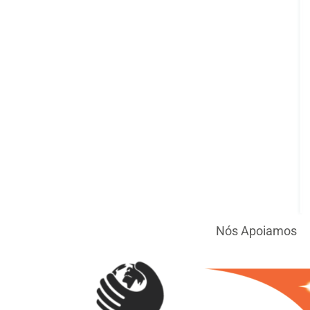
Nós Apoiamos