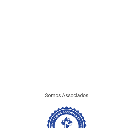
Somos Associados