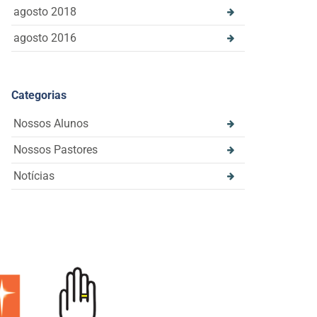
agosto 2018
agosto 2016
Categorias
Nossos Alunos
Nossos Pastores
Notícias