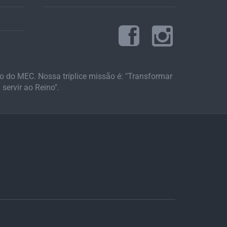
 do MEC. Nossa tríplice missão é: "Transformar
servir ao Reino".