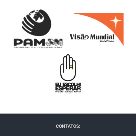
CONTATOS: