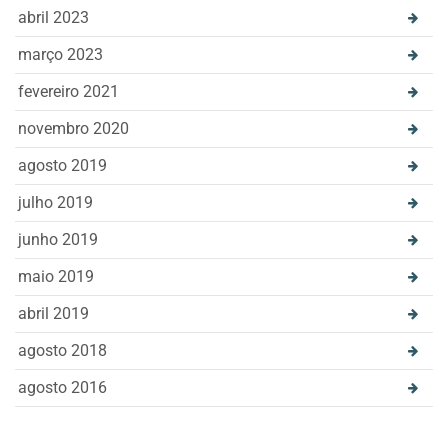
abril 2023
março 2023
fevereiro 2021
novembro 2020
agosto 2019
julho 2019
junho 2019
maio 2019
abril 2019
agosto 2018
agosto 2016