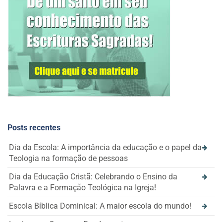
Posts recentes
Dia da Escola: A importância da educação e o papel da
Teologia na formação de pessoas
Dia da Educação Cristã: Celebrando o Ensino da
Palavra e a Formação Teológica na Igreja!
Escola Bíblica Dominical: A maior escola do mundo!