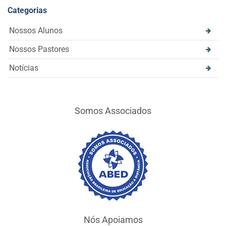
Categorias
Nossos Alunos
Nossos Pastores
Notícias
Somos Associados
Nós Apoiamos