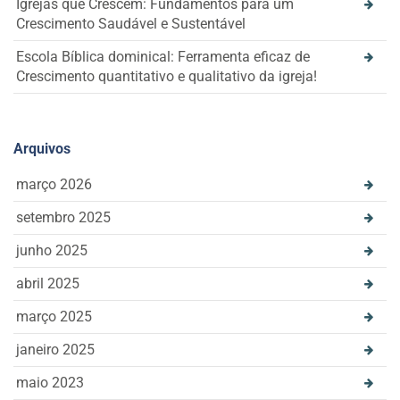
Igrejas que Crescem: Fundamentos para um
Crescimento Saudável e Sustentável
Escola Bíblica dominical: Ferramenta eficaz de
Crescimento quantitativo e qualitativo da igreja!
Arquivos
março 2026
setembro 2025
junho 2025
abril 2025
março 2025
janeiro 2025
maio 2023